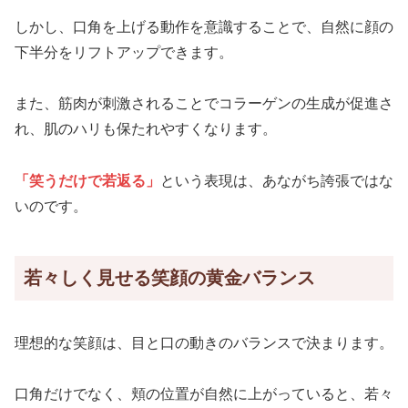
しかし、口角を上げる動作を意識することで、自然に顔の
下半分をリフトアップできます。
また、筋肉が刺激されることでコラーゲンの生成が促進さ
れ、肌のハリも保たれやすくなります。
「笑うだけで若返る」
という表現は、あながち誇張ではな
いのです。
若々しく見せる笑顔の黄金バランス
理想的な笑顔は、目と口の動きのバランスで決まります。
口角だけでなく、頬の位置が自然に上がっていると、若々