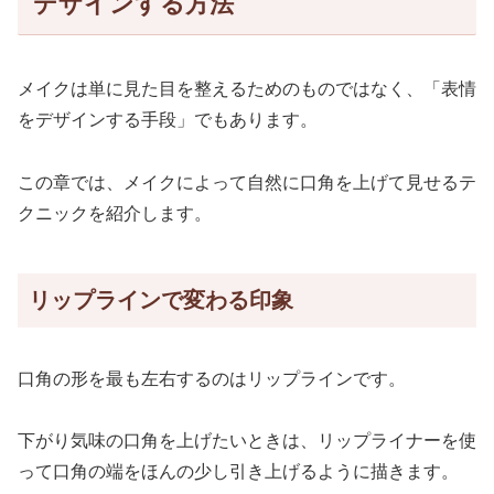
デザインする方法
メイクは単に見た目を整えるためのものではなく、「表情
をデザインする手段」でもあります。
この章では、メイクによって自然に口角を上げて見せるテ
クニックを紹介します。
リップラインで変わる印象
口角の形を最も左右するのはリップラインです。
下がり気味の口角を上げたいときは、リップライナーを使
って口角の端をほんの少し引き上げるように描きます。