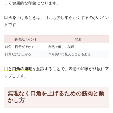
しく健康的な印象になります。
口角を上げるときは、目元も少し柔らかくするのがポイン
トです。
表情のポイント
印象
口角＋目元が上がる
自然で優しい笑顔
口角だけが上がる
作り笑いに見えることもある
目と口角の連動
を意識することで、表情の印象が格段にア
ップします。
無理なく口角を上げるための筋肉と動
かし方