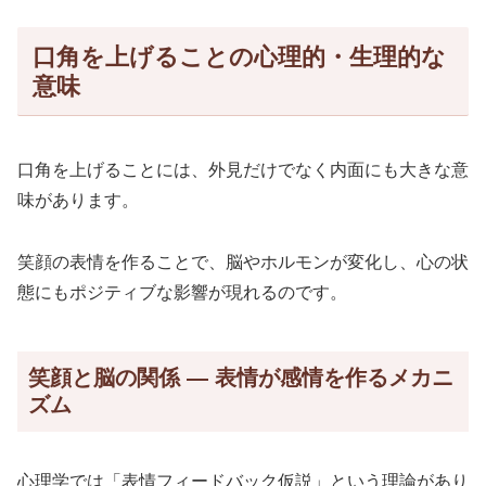
口角を上げることの心理的・生理的な
意味
口角を上げることには、外見だけでなく内面にも大きな意
味があります。
笑顔の表情を作ることで、脳やホルモンが変化し、心の状
態にもポジティブな影響が現れるのです。
笑顔と脳の関係 ― 表情が感情を作るメカニ
ズム
心理学では「表情フィードバック仮説」という理論があり