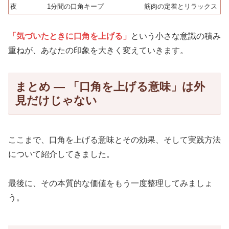
夜
1分間の口角キープ
筋肉の定着とリラックス
「気づいたときに口角を上げる」
という小さな意識の積み
重ねが、あなたの印象を大きく変えていきます。
まとめ ― 「口角を上げる意味」は外
見だけじゃない
ここまで、口角を上げる意味とその効果、そして実践方法
について紹介してきました。
最後に、その本質的な価値をもう一度整理してみましょ
う。