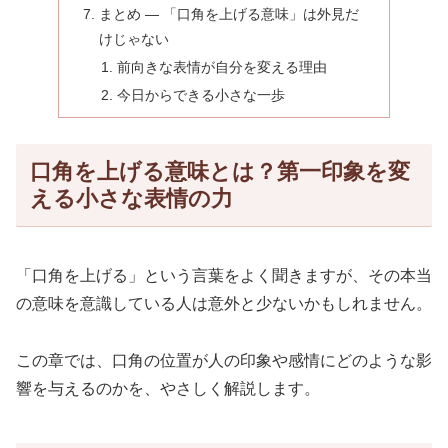
まとめ ― 「口角を上げる意味」は外見だ
けじゃない
前向きな表情が自分を変える理由
今日からできる小さな一歩
口角を上げる意味とは？第一印象を変
える小さな表情の力
「口角を上げる」という言葉をよく聞きますが、その本当
の意味を意識している人は意外と少ないかもしれません。
この章では、口角の位置が人の印象や感情にどのような影
響を与えるのかを、やさしく解説します。