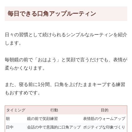
毎日できる口角アップルーティン
日々の習慣として続けられるシンプルなルーティンを紹介
します。
毎朝鏡の前で「おはよう」と笑顔で言うだけでも、表情が
柔らかくなります。
また、寝る前に1分間、口角を上げたままキープする練習
もおすすめです。
タイミング
行動
目的
朝
鏡の前で笑顔練習
表情筋のウォームアップ
日中
会話の中で意識的に口角アップ
ポジティブな印象づくり