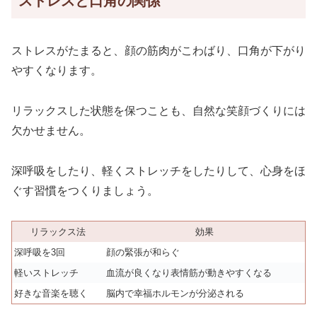
ストレスと口角の関係
ストレスがたまると、顔の筋肉がこわばり、口角が下がり
やすくなります。
リラックスした状態を保つことも、自然な笑顔づくりには
欠かせません。
深呼吸をしたり、軽くストレッチをしたりして、心身をほ
ぐす習慣をつくりましょう。
リラックス法
効果
深呼吸を3回
顔の緊張が和らぐ
軽いストレッチ
血流が良くなり表情筋が動きやすくなる
好きな音楽を聴く
脳内で幸福ホルモンが分泌される