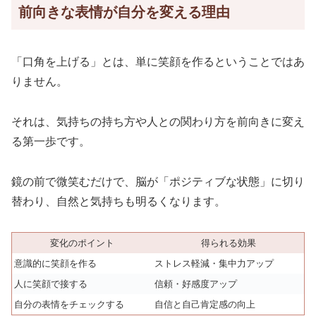
前向きな表情が自分を変える理由
「口角を上げる」とは、単に笑顔を作るということではあ
りません。
それは、気持ちの持ち方や人との関わり方を前向きに変え
る第一歩です。
鏡の前で微笑むだけで、脳が「ポジティブな状態」に切り
替わり、自然と気持ちも明るくなります。
変化のポイント
得られる効果
意識的に笑顔を作る
ストレス軽減・集中力アップ
人に笑顔で接する
信頼・好感度アップ
自分の表情をチェックする
自信と自己肯定感の向上