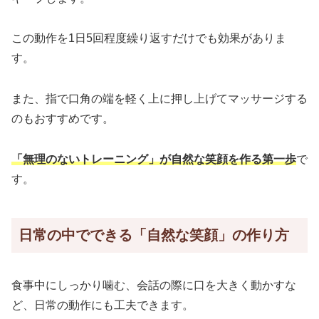
この動作を1日5回程度繰り返すだけでも効果がありま
す。
また、指で口角の端を軽く上に押し上げてマッサージする
のもおすすめです。
「無理のないトレーニング」が自然な笑顔を作る第一歩
で
す。
日常の中でできる「自然な笑顔」の作り方
食事中にしっかり噛む、会話の際に口を大きく動かすな
ど、日常の動作にも工夫できます。