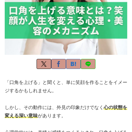
「口角を上げる」と聞くと、単に笑顔を作ることをイメー
ジするかもしれません。
しかし、その動作には、外見の印象だけでなく
心の状態を
変える深い意味
があります。