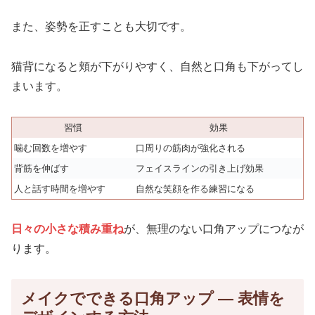
また、姿勢を正すことも大切です。
猫背になると頬が下がりやすく、自然と口角も下がってし
まいます。
習慣
効果
噛む回数を増やす
口周りの筋肉が強化される
背筋を伸ばす
フェイスラインの引き上げ効果
人と話す時間を増やす
自然な笑顔を作る練習になる
日々の小さな積み重ね
が、無理のない口角アップにつなが
ります。
メイクでできる口角アップ ― 表情を