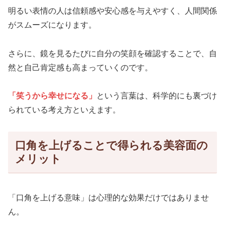
明るい表情の人は信頼感や安心感を与えやすく、人間関係
がスムーズになります。
さらに、鏡を見るたびに自分の笑顔を確認することで、自
然と自己肯定感も高まっていくのです。
「笑うから幸せになる」
という言葉は、科学的にも裏づけ
られている考え方といえます。
口角を上げることで得られる美容面の
メリット
「口角を上げる意味」は心理的な効果だけではありませ
ん。