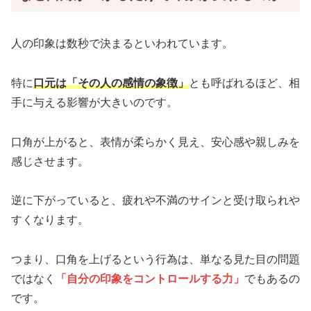
人の印象は数秒で決まるといわれています。
特に
口元は「その人の感情の象徴」
とも呼ばれるほど、相
手に与える影響が大きいのです。
口角が上がると、表情が柔らかく見え、安心感や親しみを
感じさせます。
逆に下がっていると、疲れや不満のサインと受け取られや
すくなります。
つまり、口角を上げるという行為は、単なる見た目の問題
ではなく
「自分の印象をコントロールする力」
でもあるの
です。