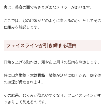
実は、美容の面でもさまざまなメリットがあります。
ここでは、顔の印象がどのように変わるのか、そしてその
仕組みを解説します。
フェイスラインが引き締まる理由
口角を上げる動作は、頬やあご周りの筋肉を刺激します。
特に
口角挙筋
・
大頬骨筋
・
笑筋
が活発に動くため、顔全体
の血流が促進されます。
その結果、むくみが取れやすくなり、フェイスラインがす
っきりして見えるのです。