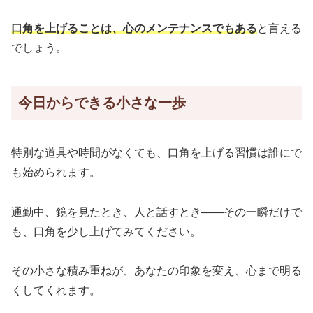
口角を上げることは、心のメンテナンスでもある
と言える
でしょう。
今日からできる小さな一歩
特別な道具や時間がなくても、口角を上げる習慣は誰にで
も始められます。
通勤中、鏡を見たとき、人と話すとき――その一瞬だけで
も、口角を少し上げてみてください。
その小さな積み重ねが、あなたの印象を変え、心まで明る
くしてくれます。