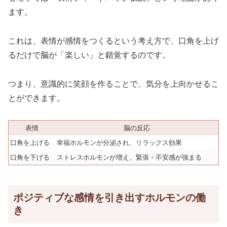
ます。
これは、表情が感情をつくるという考え方で、口角を上げ
るだけで脳が「楽しい」と錯覚するのです。
つまり、意識的に笑顔を作ることで、気分を上向かせるこ
とができます。
表情
脳の反応
口角を上げる
幸福ホルモンが分泌され、リラックス効果
口角を下げる
ストレスホルモンが増え、緊張・不安感が強まる
ポジティブな感情を引き出すホルモンの働
き