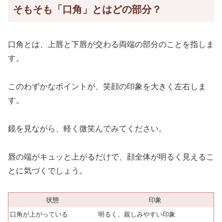
そもそも「口角」とはどの部分？
口角とは、上唇と下唇が交わる両端の部分のことを指しま
す。
このわずかなポイントが、笑顔の印象を大きく左右しま
す。
鏡を見ながら、軽く微笑んでみてください。
唇の端がキュッと上がるだけで、顔全体が明るく見えるこ
とに気づくでしょう。
状態
印象
口角が上がっている
明るく、親しみやすい印象