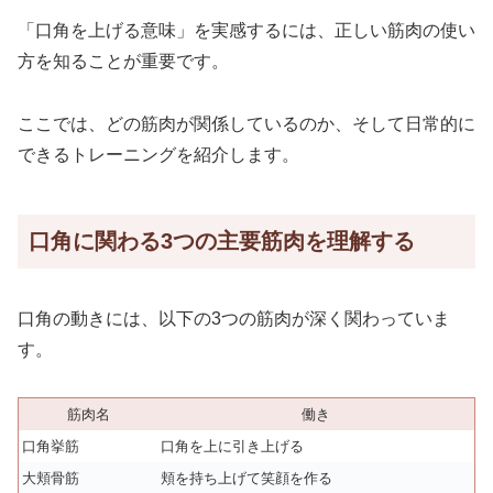
「口角を上げる意味」を実感するには、正しい筋肉の使い
方を知ることが重要です。
ここでは、どの筋肉が関係しているのか、そして日常的に
できるトレーニングを紹介します。
口角に関わる3つの主要筋肉を理解する
口角の動きには、以下の3つの筋肉が深く関わっていま
す。
筋肉名
働き
口角挙筋
口角を上に引き上げる
大頬骨筋
頬を持ち上げて笑顔を作る