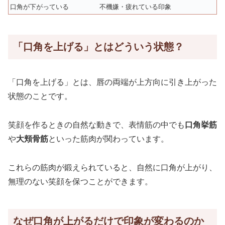
口角が下がっている
不機嫌・疲れている印象
「口角を上げる」とはどういう状態？
「口角を上げる」とは、唇の両端が上方向に引き上がった
状態のことです。
笑顔を作るときの自然な動きで、表情筋の中でも
口角挙筋
や
大頬骨筋
といった筋肉が関わっています。
これらの筋肉が鍛えられていると、自然に口角が上がり、
無理のない笑顔を保つことができます。
なぜ口角が上がるだけで印象が変わるのか