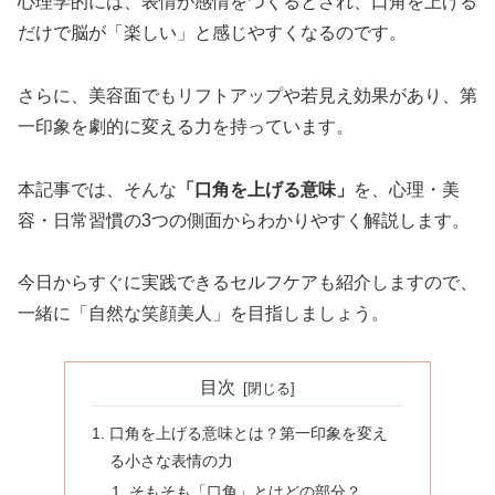
心理学的には、表情が感情をつくるとされ、口角を上げる
だけで脳が「楽しい」と感じやすくなるのです。
さらに、美容面でもリフトアップや若見え効果があり、第
一印象を劇的に変える力を持っています。
本記事では、そんな
「口角を上げる意味」
を、心理・美
容・日常習慣の3つの側面からわかりやすく解説します。
今日からすぐに実践できるセルフケアも紹介しますので、
一緒に「自然な笑顔美人」を目指しましょう。
目次
口角を上げる意味とは？第一印象を変え
る小さな表情の力
そもそも「口角」とはどの部分？