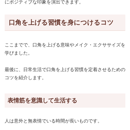
にポジティブな印象を演出できます。
口角を上げる習慣を身につけるコツ
ここまでで、口角を上げる意味やメイク・エクササイズを
学びました。
最後に、日常生活で口角を上げる習慣を定着させるための
コツを紹介します。
表情筋を意識して生活する
人は意外と無表情でいる時間が長いものです。