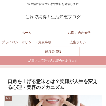
日常生活に役立つ知恵や情報を発信します。
これで納得！生活知恵ブログ
ホーム
お問い合わせ先
プライバシーポリシー・免責事項
広告ポリシー
運営者情報
記事内に広告を含む場合があります
口角を上げる意味とは？笑顔が人生を変え
る心理・美容のメカニズム
生活