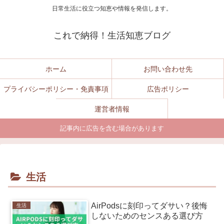
日常生活に役立つ知恵や情報を発信します。
これで納得！生活知恵ブログ
ホーム
お問い合わせ先
プライバシーポリシー・免責事項
広告ポリシー
運営者情報
記事内に広告を含む場合があります
生活
AirPodsに刻印ってダサい？後悔
生活
しないためのセンスある選び方