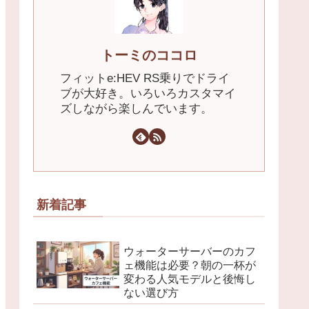
トーミのココロ
フィットe:HEV RS乗りでドライ
ブが大好き。いろいろカスタマイ
ズしながら楽しんでいます。
新着記事
ウォーターサーバーのカフ
ェ機能は必要？朝の一杯が
変わる人気モデルと後悔し
ない選び方