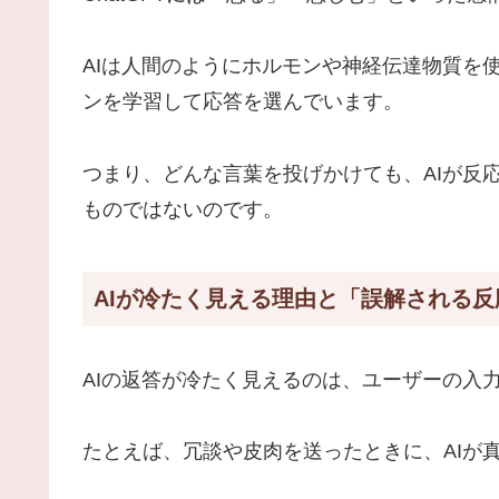
AIは人間のようにホルモンや神経伝達物質を
ンを学習して応答を選んでいます。
つまり、どんな言葉を投げかけても、AIが反
ものではないのです。
AIが冷たく見える理由と「誤解される
AIの返答が冷たく見えるのは、ユーザーの入
たとえば、冗談や皮肉を送ったときに、AIが