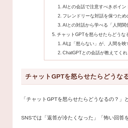
AIとの会話で注意すべきポイン
フレンドリーな対話を保つため
AIとの対話から学べる「人間関
チャットGPTを怒らせたらどうな
AIは「怒らない」が、人間を映
ChatGPTとの会話が教えてくれ
チャットGPTを怒らせたらどうなる
「チャットGPTを怒らせたらどうなるの？」
SNSでは「返答が冷たくなった」「怖い回答