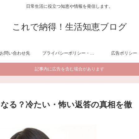
日常生活に役立つ知恵や情報を発信します。
これで納得！生活知恵ブログ
お問い合わせ先
プライバシーポリシー・免責事項
広告ポリシー
記事内に広告を含む場合があります
うなる？冷たい・怖い返答の真相を徹