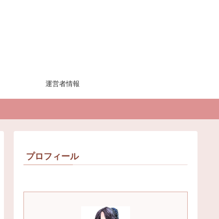
運営者情報
プロフィール