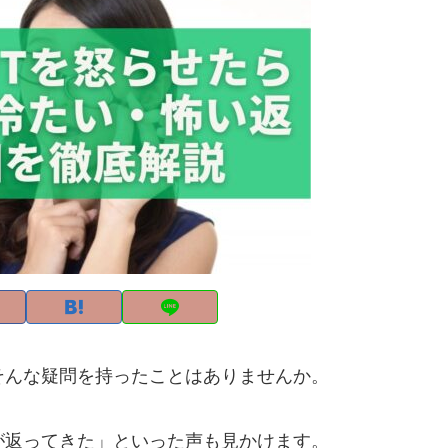
そんな疑問を持ったことはありませんか。
が返ってきた」といった声も見かけます。