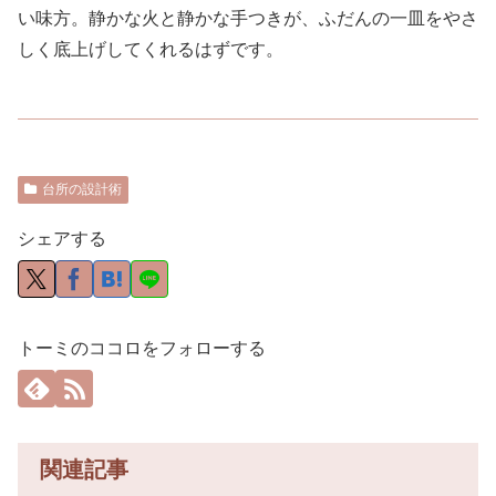
い味方。静かな火と静かな手つきが、ふだんの一皿をやさ
しく底上げしてくれるはずです。
台所の設計術
シェアする
トーミのココロをフォローする
関連記事