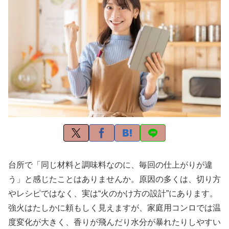
台所で「同じ材料と調味料なのに、毎回の仕上がりが違
う」と感じたことはありませんか。原因の多くは、切り方
やレシピではなく、実は“火のかけ方の設計”にあります。
強火はたしかに頼もしく見えますが、家庭用コンロでは温
度変化が大きく、香りが飛んだり水分が暴れたりしやすい